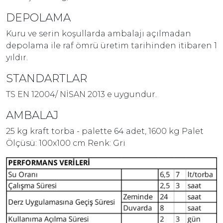
DEPOLAMA
Kuru ve serin koşullarda ambalajı açılmadan
depolama ile raf ömrü üretim tarihinden itibaren 1
yıldır.
STANDARTLAR
TS EN 12004/ NİSAN 2013 e uygundur.
AMBALAJ
25 kg kraft torba - palette 64 adet, 1600 kg Palet
Ölçüsü: 100x100 cm Renk: Gri