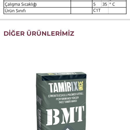
DİĞER ÜRÜNLERİMİZ