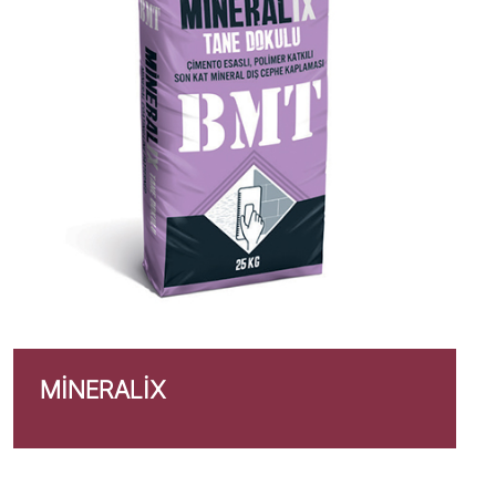
MINERALIX