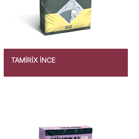
TAMIRIX İNCE